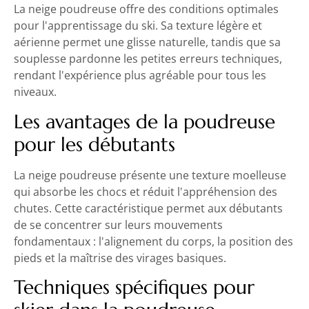
La neige poudreuse offre des conditions optimales
pour l'apprentissage du ski. Sa texture légère et
aérienne permet une glisse naturelle, tandis que sa
souplesse pardonne les petites erreurs techniques,
rendant l'expérience plus agréable pour tous les
niveaux.
Les avantages de la poudreuse
pour les débutants
La neige poudreuse présente une texture moelleuse
qui absorbe les chocs et réduit l'appréhension des
chutes. Cette caractéristique permet aux débutants
de se concentrer sur leurs mouvements
fondamentaux : l'alignement du corps, la position des
pieds et la maîtrise des virages basiques.
Techniques spécifiques pour