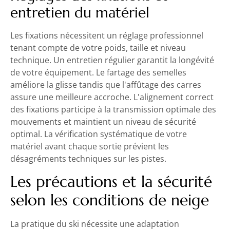
entretien du matériel
Les fixations nécessitent un réglage professionnel
tenant compte de votre poids, taille et niveau
technique. Un entretien régulier garantit la longévité
de votre équipement. Le fartage des semelles
améliore la glisse tandis que l'affûtage des carres
assure une meilleure accroche. L'alignement correct
des fixations participe à la transmission optimale des
mouvements et maintient un niveau de sécurité
optimal. La vérification systématique de votre
matériel avant chaque sortie prévient les
désagréments techniques sur les pistes.
Les précautions et la sécurité
selon les conditions de neige
La pratique du ski nécessite une adaptation