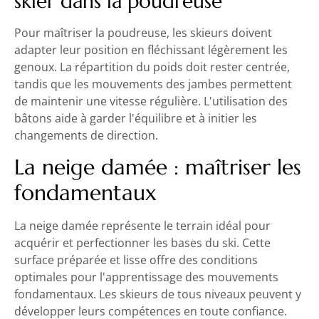
skier dans la poudreuse
Pour maîtriser la poudreuse, les skieurs doivent
adapter leur position en fléchissant légèrement les
genoux. La répartition du poids doit rester centrée,
tandis que les mouvements des jambes permettent
de maintenir une vitesse régulière. L'utilisation des
bâtons aide à garder l'équilibre et à initier les
changements de direction.
La neige damée : maîtriser les
fondamentaux
La neige damée représente le terrain idéal pour
acquérir et perfectionner les bases du ski. Cette
surface préparée et lisse offre des conditions
optimales pour l'apprentissage des mouvements
fondamentaux. Les skieurs de tous niveaux peuvent y
développer leurs compétences en toute confiance.