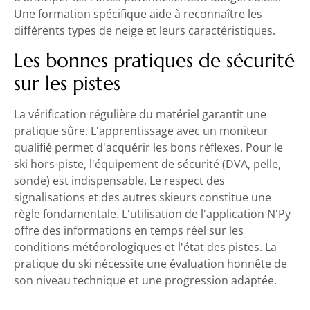
Une formation spécifique aide à reconnaître les
différents types de neige et leurs caractéristiques.
Les bonnes pratiques de sécurité
sur les pistes
La vérification régulière du matériel garantit une
pratique sûre. L'apprentissage avec un moniteur
qualifié permet d'acquérir les bons réflexes. Pour le
ski hors-piste, l'équipement de sécurité (DVA, pelle,
sonde) est indispensable. Le respect des
signalisations et des autres skieurs constitue une
règle fondamentale. L'utilisation de l'application N'Py
offre des informations en temps réel sur les
conditions météorologiques et l'état des pistes. La
pratique du ski nécessite une évaluation honnête de
son niveau technique et une progression adaptée.