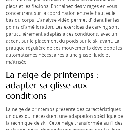
pieds et les flexions. Enchaînez des virages en vous
concentrant sur la coordination entre le haut et le
bas du corps. L'analyse vidéo permet d'identifier les
points d'amélioration. Les exercices de carving sont
particulièrement adaptés à ces conditions, avec un
accent sur le placement du poids sur le ski avant. La
pratique régulière de ces mouvements développe les
automatismes nécessaires à une glisse fluide et
maîtrisée.
La neige de printemps :
adapter sa glisse aux
conditions
La neige de printemps présente des caractéristiques
uniques qui nécessitent une adaptation spécifique de
la technique de ski. Cette neige transformée au fil des
cycles gel-dégel demande une approche particulière