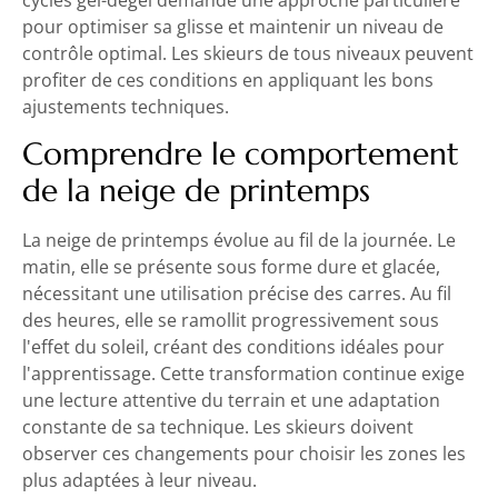
pour optimiser sa glisse et maintenir un niveau de
contrôle optimal. Les skieurs de tous niveaux peuvent
profiter de ces conditions en appliquant les bons
ajustements techniques.
Comprendre le comportement
de la neige de printemps
La neige de printemps évolue au fil de la journée. Le
matin, elle se présente sous forme dure et glacée,
nécessitant une utilisation précise des carres. Au fil
des heures, elle se ramollit progressivement sous
l'effet du soleil, créant des conditions idéales pour
l'apprentissage. Cette transformation continue exige
une lecture attentive du terrain et une adaptation
constante de sa technique. Les skieurs doivent
observer ces changements pour choisir les zones les
plus adaptées à leur niveau.