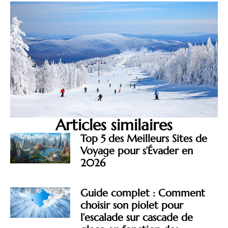
Articles similaires
Top 5 des Meilleurs Sites de
Voyage pour s’Évader en
2026
Guide complet : Comment
choisir son piolet pour
l’escalade sur cascade de