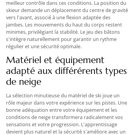
meilleur contrôle dans ces conditions. La position du
skieur demande un déplacement du centre de gravité
vers l'avant, associé à une flexion adaptée des
jambes. Les mouvements du haut du corps restent
minimes, privilégiant la stabilité. Le jeu des bâtons
s'intègre naturellement pour garantir un rythme
régulier et une sécurité optimale.
Matériel et équipement
adapté aux différérents types
de neige
La sélection minutieuse du matériel de ski joue un
rôle majeur dans votre expérience sur les pistes. Une
bonne adéquation entre votre équipement et les
conditions de neige transformera radicalement vos
sensations et votre progression. L'apprentissage
devient plus naturel et la sécurité s'améliore avec un