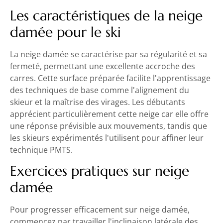
Les caractéristiques de la neige
damée pour le ski
La neige damée se caractérise par sa régularité et sa
fermeté, permettant une excellente accroche des
carres. Cette surface préparée facilite l'apprentissage
des techniques de base comme l'alignement du
skieur et la maîtrise des virages. Les débutants
apprécient particulièrement cette neige car elle offre
une réponse prévisible aux mouvements, tandis que
les skieurs expérimentés l'utilisent pour affiner leur
technique PMTS.
Exercices pratiques sur neige
damée
Pour progresser efficacement sur neige damée,
commencez par travailler l'inclinaison latérale des