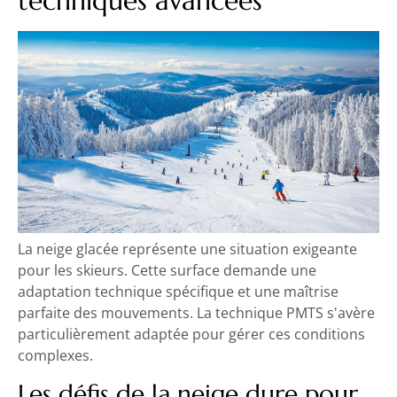
techniques avancées
La neige glacée représente une situation exigeante
pour les skieurs. Cette surface demande une
adaptation technique spécifique et une maîtrise
parfaite des mouvements. La technique PMTS s'avère
particulièrement adaptée pour gérer ces conditions
complexes.
Les défis de la neige dure pour