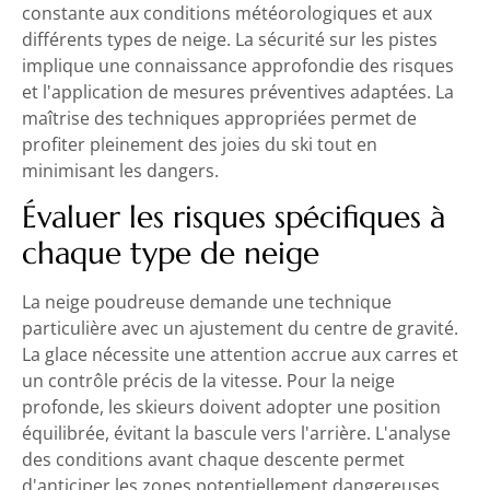
constante aux conditions météorologiques et aux
différents types de neige. La sécurité sur les pistes
implique une connaissance approfondie des risques
et l'application de mesures préventives adaptées. La
maîtrise des techniques appropriées permet de
profiter pleinement des joies du ski tout en
minimisant les dangers.
Évaluer les risques spécifiques à
chaque type de neige
La neige poudreuse demande une technique
particulière avec un ajustement du centre de gravité.
La glace nécessite une attention accrue aux carres et
un contrôle précis de la vitesse. Pour la neige
profonde, les skieurs doivent adopter une position
équilibrée, évitant la bascule vers l'arrière. L'analyse
des conditions avant chaque descente permet
d'anticiper les zones potentiellement dangereuses.