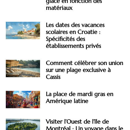
glace en fonction des
matériaux
Les dates des vacances
scolaires en Croatie :
Spécificités des
établissements privés
Comment célébrer son union
sur une plage exclusive à
Cassis
La place de mardi gras en
Amérique latine
Visiter l’Ouest de l’île de
Montréal : Un voyage dans le