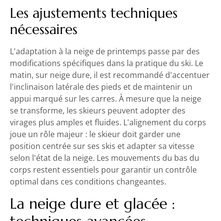
Les ajustements techniques
nécessaires
L'adaptation à la neige de printemps passe par des
modifications spécifiques dans la pratique du ski. Le
matin, sur neige dure, il est recommandé d'accentuer
l'inclinaison latérale des pieds et de maintenir un
appui marqué sur les carres. À mesure que la neige
se transforme, les skieurs peuvent adopter des
virages plus amples et fluides. L'alignement du corps
joue un rôle majeur : le skieur doit garder une
position centrée sur ses skis et adapter sa vitesse
selon l'état de la neige. Les mouvements du bas du
corps restent essentiels pour garantir un contrôle
optimal dans ces conditions changeantes.
La neige dure et glacée :