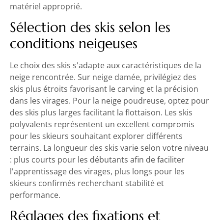
matériel approprié.
Sélection des skis selon les
conditions neigeuses
Le choix des skis s'adapte aux caractéristiques de la
neige rencontrée. Sur neige damée, privilégiez des
skis plus étroits favorisant le carving et la précision
dans les virages. Pour la neige poudreuse, optez pour
des skis plus larges facilitant la flottaison. Les skis
polyvalents représentent un excellent compromis
pour les skieurs souhaitant explorer différents
terrains. La longueur des skis varie selon votre niveau
: plus courts pour les débutants afin de faciliter
l'apprentissage des virages, plus longs pour les
skieurs confirmés recherchant stabilité et
performance.
Réglages des fixations et