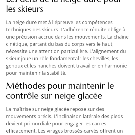
les skieurs
La neige dure met à l'épreuve les compétences
techniques des skieurs. L'adhérence réduite oblige à
une précision accrue dans les mouvements. La chaîne
cinétique, partant du bas du corps vers le haut,
nécessite une attention particulière. L'alignement du
skieur joue un rôle fondamental : les chevilles, les
genoux et les hanches doivent travailler en harmonie
pour maintenir la stabilité.
Méthodes pour maintenir le
contrôle sur neige glacée
La maîtrise sur neige glacée repose sur des
mouvements précis. L'inclinaison latérale des pieds
devient primordiale pour engager les carres
efficacement. Les virages brossés-carvés offrent un