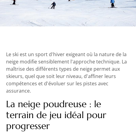
Le ski est un sport d'hiver exigeant où la nature de la
neige modifie sensiblement l'approche technique. La
maîtrise des différents types de neige permet aux
skieurs, quel que soit leur niveau, d'affiner leurs
compétences et d'évoluer sur les pistes avec
assurance.
La neige poudreuse : le
terrain de jeu idéal pour
progresser