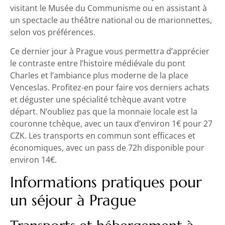
visitant le Musée du Communisme ou en assistant à
un spectacle au théâtre national ou de marionnettes,
selon vos préférences.
Ce dernier jour à Prague vous permettra d’apprécier
le contraste entre l’histoire médiévale du pont
Charles et l’ambiance plus moderne de la place
Venceslas. Profitez-en pour faire vos derniers achats
et déguster une spécialité tchèque avant votre
départ. N’oubliez pas que la monnaie locale est la
couronne tchèque, avec un taux d’environ 1€ pour 27
CZK. Les transports en commun sont efficaces et
économiques, avec un pass de 72h disponible pour
environ 14€.
Informations pratiques pour
un séjour à Prague