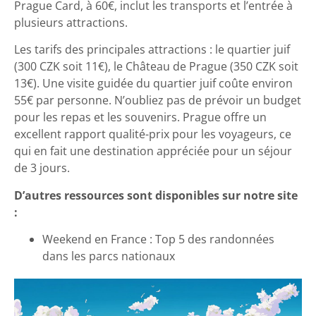
Prague Card, à 60€, inclut les transports et l’entrée à
plusieurs attractions.
Les tarifs des principales attractions : le quartier juif
(300 CZK soit 11€), le Château de Prague (350 CZK soit
13€). Une visite guidée du quartier juif coûte environ
55€ par personne. N’oubliez pas de prévoir un budget
pour les repas et les souvenirs. Prague offre un
excellent rapport qualité-prix pour les voyageurs, ce
qui en fait une destination appréciée pour un séjour
de 3 jours.
D’autres ressources sont disponibles sur notre site
:
Weekend en France : Top 5 des randonnées
dans les parcs nationaux