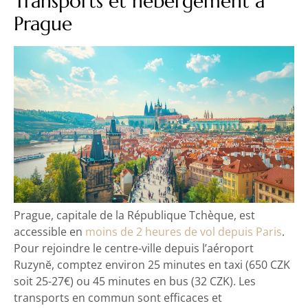
Transports et hébergement à
Prague
Prague, capitale de la République Tchèque, est
accessible en
moins de 2 heures de vol depuis Paris
.
Pour rejoindre le centre-ville depuis l’aéroport
Ruzynĕ, comptez environ 25 minutes en taxi (650 CZK
soit 25-27€) ou 45 minutes en bus (32 CZK). Les
transports en commun sont efficaces et