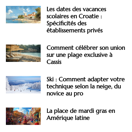
Les dates des vacances
scolaires en Croatie :
Spécificités des
établissements privés
Comment célébrer son union
sur une plage exclusive à
Cassis
Ski : Comment adapter votre
technique selon la neige, du
novice au pro
La place de mardi gras en
Amérique latine