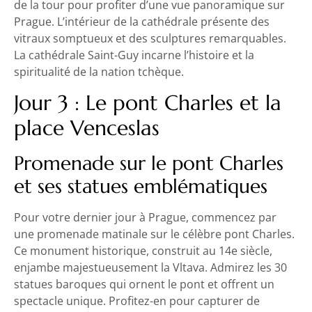
de la tour pour profiter d’une vue panoramique sur
Prague. L’intérieur de la cathédrale présente des
vitraux somptueux et des sculptures remarquables.
La cathédrale Saint-Guy incarne l’histoire et la
spiritualité de la nation tchèque.
Jour 3 : Le pont Charles et la
place Venceslas
Promenade sur le pont Charles
et ses statues emblématiques
Pour votre dernier jour à Prague, commencez par
une promenade matinale sur le célèbre pont Charles.
Ce monument historique, construit au 14e siècle,
enjambe majestueusement la Vltava. Admirez les 30
statues baroques qui ornent le pont et offrent un
spectacle unique. Profitez-en pour capturer de