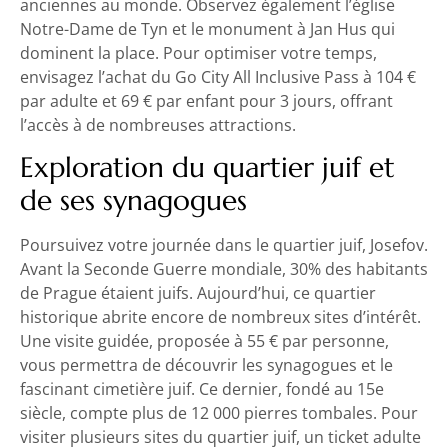
anciennes au monde. Observez également l’église
Notre-Dame de Tyn et le monument à Jan Hus qui
dominent la place. Pour optimiser votre temps,
envisagez l’achat du Go City All Inclusive Pass à 104 €
par adulte et 69 € par enfant pour 3 jours, offrant
l’accès à de nombreuses attractions.
Exploration du quartier juif et
de ses synagogues
Poursuivez votre journée dans le quartier juif, Josefov.
Avant la Seconde Guerre mondiale, 30% des habitants
de Prague étaient juifs. Aujourd’hui, ce quartier
historique abrite encore de nombreux sites d’intérêt.
Une visite guidée, proposée à 55 € par personne,
vous permettra de découvrir les synagogues et le
fascinant cimetière juif. Ce dernier, fondé au 15e
siècle, compte plus de 12 000 pierres tombales. Pour
visiter plusieurs sites du quartier juif, un ticket adulte