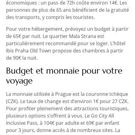
économiques : un pass de 72h coûte environ 14€. Les
personnes de plus de 65 ans bénéficient de la gratuité
des transports, y compris les touristes.
Pour votre hébergement, prévoyez un budget à partir
de 65€ par nuit. Le quartier Mala Strana est
particulièrement recommandé pour se loger. L’hôtel
Ibis Praha Old Town propose des chambres à partir
de 90€ la nuit.
Budget et monnaie pour votre
voyage
La monnaie utilisée à Prague est la couronne tchèque
(CZK). Le taux de change est d’environ 1€ pour 27 CZK.
Pour profiter pleinement des attractions touristiques,
plusieurs options s’offrent à vous. Le Go City All
Inclusive Pass, à 104€ par adulte et 69€ par enfant
pour 3 jours, donne accès à de nombreux sites. La