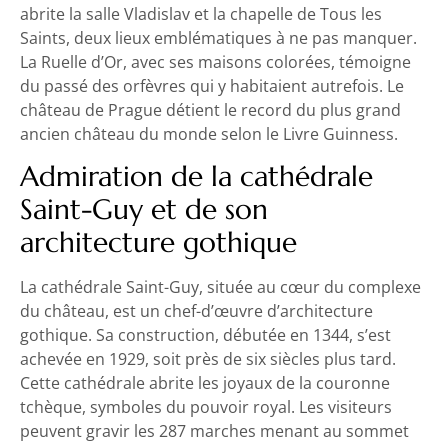
abrite la salle Vladislav et la chapelle de Tous les
Saints, deux lieux emblématiques à ne pas manquer.
La Ruelle d’Or, avec ses maisons colorées, témoigne
du passé des orfèvres qui y habitaient autrefois. Le
château de Prague détient le record du plus grand
ancien château du monde selon le Livre Guinness.
Admiration de la cathédrale
Saint-Guy et de son
architecture gothique
La cathédrale Saint-Guy, située au cœur du complexe
du château, est un chef-d’œuvre d’architecture
gothique. Sa construction, débutée en 1344, s’est
achevée en 1929, soit près de six siècles plus tard.
Cette cathédrale abrite les joyaux de la couronne
tchèque, symboles du pouvoir royal. Les visiteurs
peuvent gravir les 287 marches menant au sommet