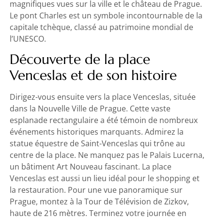
magnifiques vues sur la ville et le château de Prague.
Le pont Charles est un symbole incontournable de la
capitale tchèque, classé au patrimoine mondial de
l’UNESCO.
Découverte de la place
Venceslas et de son histoire
Dirigez-vous ensuite vers la place Venceslas, située
dans la Nouvelle Ville de Prague. Cette vaste
esplanade rectangulaire a été témoin de nombreux
événements historiques marquants. Admirez la
statue équestre de Saint-Venceslas qui trône au
centre de la place. Ne manquez pas le Palais Lucerna,
un bâtiment Art Nouveau fascinant. La place
Venceslas est aussi un lieu idéal pour le shopping et
la restauration. Pour une vue panoramique sur
Prague, montez à la Tour de Télévision de Zizkov,
haute de 216 mètres. Terminez votre journée en