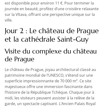
est disponible pour environ 11 €. Pour terminer la
journée en beauté, profitez d’une croisière relaxante
sur la Vltava, offrant une perspective unique sur la
ville.
Jour 2 : Le château de Prague
et la cathédrale Saint-Guy
Visite du complexe du château
de Prague
Le château de Prague, joyau architectural classé au
patrimoine mondial de l’UNESCO, s’étend sur une
superficie impressionnante de 70 000 m². Ce site
majestueux offre une immersion fascinante dans
l’histoire de la République Tchèque. Chaque jour à
midi, les visiteurs peuvent assister à la relève de la
garde, un spectacle captivant. L’Ancien Palais Royal