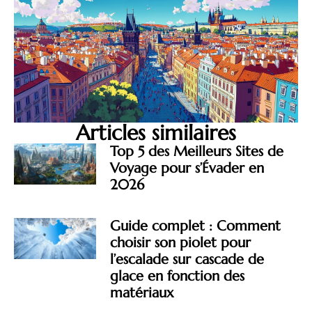
Articles similaires
Top 5 des Meilleurs Sites de
Voyage pour s’Évader en
2026
Guide complet : Comment
choisir son piolet pour
l’escalade sur cascade de
glace en fonction des
matériaux